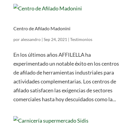
Centro de Afilado Madonini
por
alessandro
|
Sep 24, 2021
|
Testimonios
En los últimos años AFFILELLA ha
experimentado un notable éxito en los centros
de afilado de herramientas industriales para
actividades complementarias. Los centros de
afilado satisfacen las exigencias de sectores
comerciales hasta hoy descuidados como la...