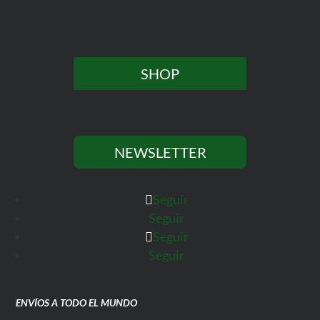
SHOP
NEWSLETTER
Seguir
Seguir
Seguir
Seguir
ENVÍOS A TODO EL MUNDO