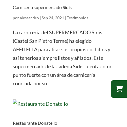
Carnicería supermercado Sidis
por
alessandro
|
Sep 24, 2021
|
Testimonios
La carnicería del SUPERMERCADO Sidis
(Castel San Pietro Terme) ha elegido
AFFILELLA para afilar sus propios cuchillos y
así tenerlos siempre listos y afilados. Este
supermercado de la cadena Sidis cuenta como
punto fuerte con un área de carnicería
conocida por su...
Restaurante Donatello