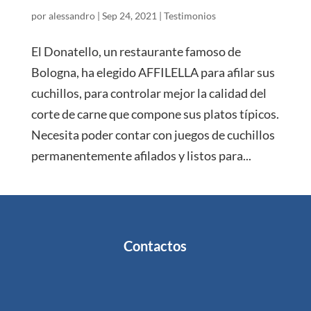
por
alessandro
|
Sep 24, 2021
|
Testimonios
El Donatello, un restaurante famoso de
Bologna, ha elegido AFFILELLA para afilar sus
cuchillos, para controlar mejor la calidad del
corte de carne que compone sus platos típicos.
Necesita poder contar con juegos de cuchillos
permanentemente afilados y listos para...
Contactos