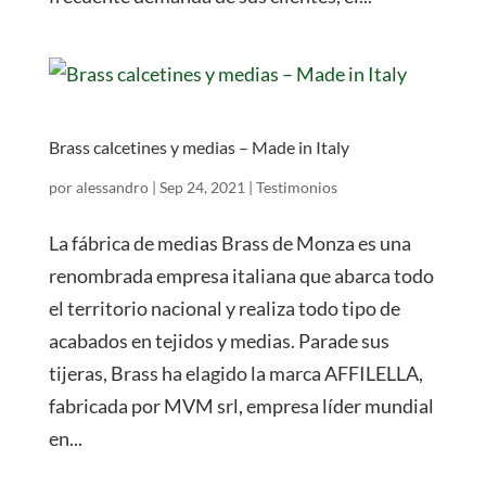
Brass calcetines y medias – Made in Italy
por
alessandro
|
Sep 24, 2021
|
Testimonios
La fábrica de medias Brass de Monza es una
renombrada empresa italiana que abarca todo
el territorio nacional y realiza todo tipo de
acabados en tejidos y medias. Parade sus
tijeras, Brass ha elagido la marca AFFILELLA,
fabricada por MVM srl, empresa líder mundial
en...