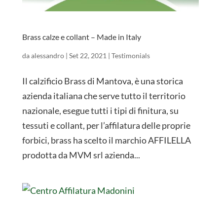
Brass calze e collant – Made in Italy
da
alessandro
|
Set 22, 2021
|
Testimonials
Il calzificio Brass di Mantova, è una storica
azienda italiana che serve tutto il territorio
nazionale, esegue tutti i tipi di finitura, su
tessuti e collant, per l’affilatura delle proprie
forbici, brass ha scelto il marchio AFFILELLA
prodotta da MVM srl azienda...