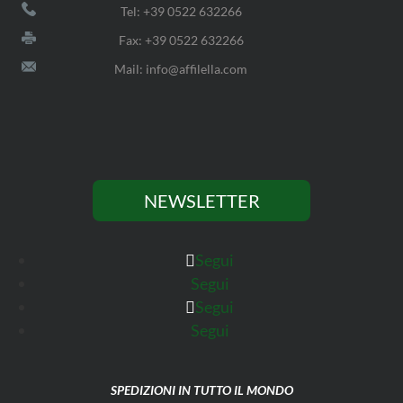
Tel: +39 0522 632266
Fax: +39 0522 632266
Mail: info@affilella.com
NEWSLETTER
Segui
Segui
Segui
Segui
SPEDIZIONI IN TUTTO IL MONDO