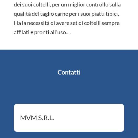
dei suoi coltelli, per un miglior controllo sulla
qualità del taglio carne per i suoi piatti tipici.
Ha la necessità di avere set di coltelli sempre
affilati e pronti all’uso....
Contatti
MVM S.R.L.