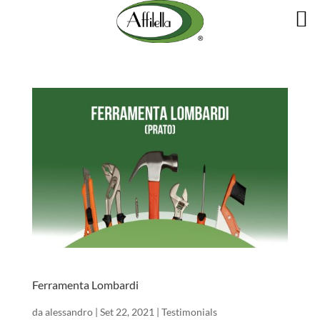
Ferramenta Lombardi
da
alessandro
|
Set 22, 2021
|
Testimonials