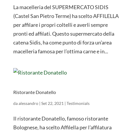
La macelleria del SUPERMERCATO SIDIS
(Castel San Pietro Terme) ha scelto AFFILELLA
per affilare i propri coltelli e averli sempre
pronti ed affilati. Questo supermercato della
catena Sidis, ha come punto di forza un’area
macelleria famosa per l’ottima carne e in...
Ristorante Donatello
da
alessandro
|
Set 22, 2021
|
Testimonials
Il ristorante Donatello, famoso ristorante
Bolognese, ha scelto Affilella per l’affilatura