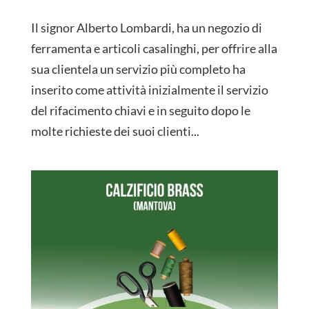
Il signor Alberto Lombardi, ha un negozio di
ferramenta e articoli casalinghi, per offrire alla
sua clientela un servizio più completo ha
inserito come attività inizialmente il servizio
del rifacimento chiavi e in seguito dopo le
molte richieste dei suoi clienti...